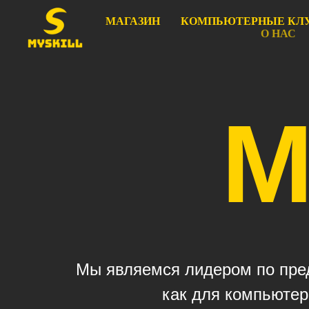
МАГАЗИН
КОМПЬЮТЕРНЫЕ КЛ
О НАС
M
Мы являемся лидером по пред
как для компьютер