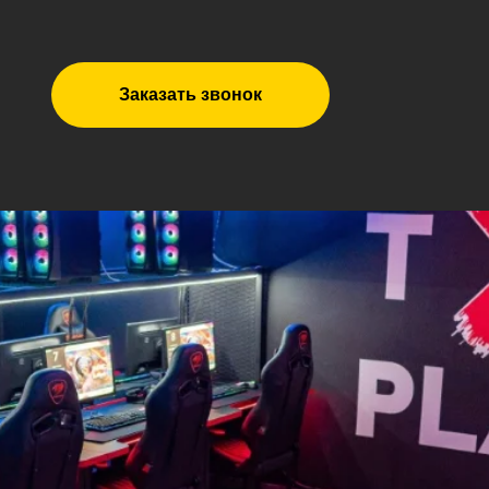
Заказать звонок