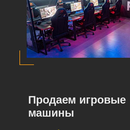
Продаем игровые
машины